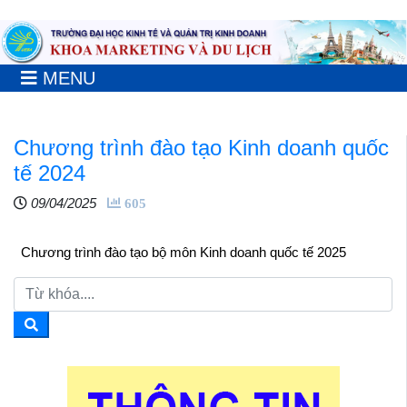
MENU
Chương trình đào tạo Kinh doanh quốc
tế 2024
09/04/2025
605
Chương trình đào tạo bộ môn Kinh doanh quốc tế 2025