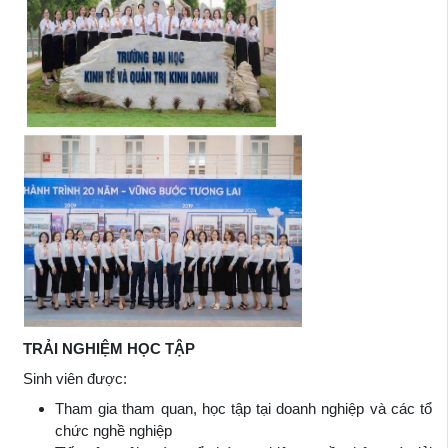
TRẢI NGHIỆM HỌC TẬP
Sinh viên được:
Tham gia tham quan, học tập tại doanh nghiệp và các tổ
chức nghề nghiệp