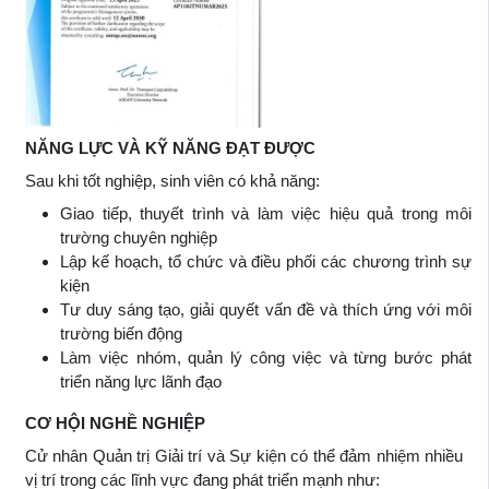
NĂNG LỰC VÀ KỸ NĂNG ĐẠT ĐƯỢC
Sau khi tốt nghiệp, sinh viên có khả năng:
Giao tiếp, thuyết trình và làm việc hiệu quả trong môi
trường chuyên nghiệp
Lập kế hoạch, tổ chức và điều phối các chương trình sự
kiện
Tư duy sáng tạo, giải quyết vấn đề và thích ứng với môi
trường biến động
Làm việc nhóm, quản lý công việc và từng bước phát
triển năng lực lãnh đạo
CƠ HỘI NGHỀ NGHIỆP
Cử nhân Quản trị Giải trí và Sự kiện có thể đảm nhiệm nhiều
vị trí trong các lĩnh vực đang phát triển mạnh như: