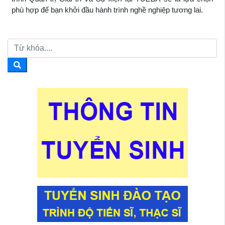
phù hợp để bạn khởi đầu hành trình nghề nghiệp tương lai.