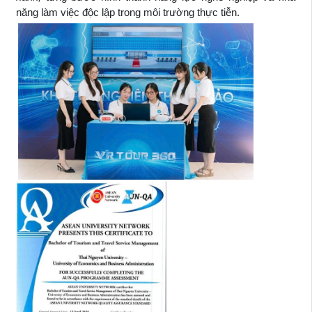
năng làm việc độc lập trong môi trường thực tiễn.