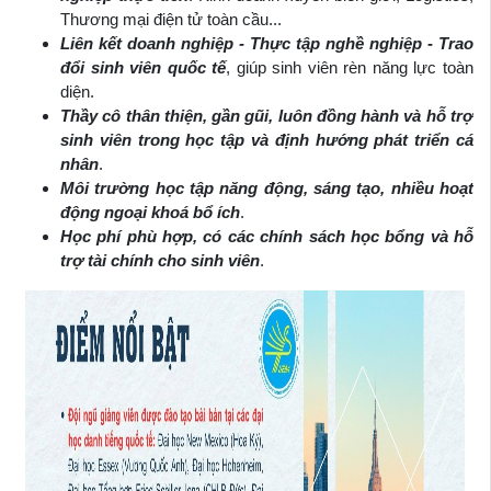
Thương mại điện tử toàn cầu...
Liên kết doanh nghiệp - Thực tập nghề nghiệp - Trao
đổi sinh viên quốc tế
, giúp sinh viên rèn năng lực toàn
diện.
Thầy cô thân thiện, gần gũi, luôn đồng hành và hỗ trợ
sinh viên trong học tập và định hướng phát triển cá
nhân
.
Môi trường học tập năng động, sáng tạo, nhiều hoạt
động ngoại khoá bổ ích
.
Học phí phù hợp, có các chính sách học bổng và hỗ
trợ tài chính cho sinh viên
.