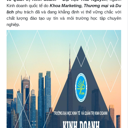
Kinh doanh quốc tế do
Khoa Marketing, Thương mại và Du
lịch
phụ trách đã và đang khẳng định vị thế vững chắc với
chất lượng đào tạo uy tín và môi trường học tập chuyên
nghiệp.