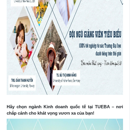
Hãy chọn ngành Kinh doanh quốc tế tại TUEBA – nơi
chắp cánh cho khát vọng vươn xa của bạn!