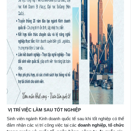
VỊ TRÍ VIỆC LÀM SAU TỐT NGHIỆP
Sinh viên ngành Kinh doanh quốc tế sau khi tốt nghiệp có thể
đảm nhận các vị trí công việc tại các
doanh nghiệp, tổ chức