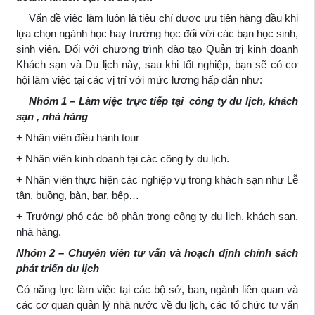
Vấn đề việc làm luôn là tiêu chí được ưu tiên hàng đầu khi
lựa chọn ngành học hay trường học đối với các bạn học sinh,
sinh viên. Đối với chương trình đào tạo Quản trị kinh doanh
Khách sạn và Du lịch này, sau khi tốt nghiệp, bạn sẽ có cơ
hội làm việc tại các vị trí với mức lương hấp dẫn như:
Nhóm 1 – Làm việc trực tiếp tại công ty du lịch, khách
sạn , nhà hàng
+ Nhân viên điều hành tour
+ Nhân viên kinh doanh tại các công ty du lịch.
+ Nhân viên thực hiện các nghiệp vụ trong khách sạn như Lễ
tân, buồng, bàn, bar, bếp…
+ Trưởng/ phó các bộ phận trong công ty du lịch, khách sạn,
nhà hàng.
Nhóm 2 – Chuyên viên tư vấn và hoạch định chính sách
phát triển du lịch
Có năng lực làm việc tại các bộ sở, ban, ngành liên quan và
các cơ quan quản lý nhà nước về du lịch, các tổ chức tư vấn