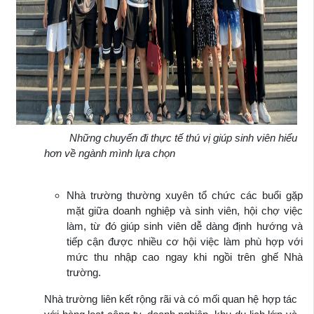
Những chuyến đi thực tế thú vị giúp sinh viên hiểu
hơn về ngành mình lựa chọn
Nhà trường thường xuyên tổ chức các buổi gặp
mặt giữa doanh nghiệp và sinh viên, hội chợ việc
làm, từ đó giúp sinh viên dễ dàng định hướng và
tiếp cận được nhiều cơ hội việc làm phù hợp với
mức thu nhập cao ngay khi ngồi trên ghế Nhà
trường.
Nhà trường liên kết rộng rãi và có mối quan hệ hợp tác