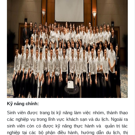
Kỹ năng
chính:
Sinh viên được trang bị
kỹ năng làm việc nhóm, thành thạo
các nghiệp vụ trong lĩnh vực khách sạn và du lịch. Ngoài ra
sinh viên còn có được k
ỹ năng thực hành và quản trị tác
nghiệp tại các bộ phận điều hành, hướng dẫn du lịch, thị