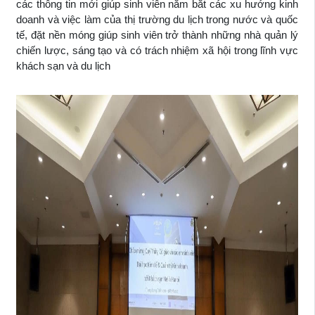
các thông tin mới giúp sinh viên nắm bắt các xu hướng kinh
doanh và việc làm của thị trường du lịch trong nước và quốc
tế, đặt nền móng giúp sinh viên trở thành những nhà quản lý
chiến lược, sáng tạo và có trách nhiệm xã hội trong lĩnh vực
khách sạn và du lịch