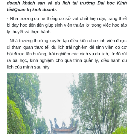
doanh khách sạn và du lịch
tại trường Đại học Kinh
tế&Quản trị kinh
doanh:
- Nhà trường có hệ thống cơ sở vật chất hiện đại, trang thiết
bị dạy học tiên tiến giúp sinh viên thuận lợi trong việc học tập
lý thuyết và thực hành.
- Nhà trường thường xuyên tạo điều kiện cho sinh viên được
đi tham quan thực tế, du lịch trải nghiệm để sinh viên có cơ
hội được tận hưởng, trải nghiệm các dịch vụ du lịch, từ đó rút
ra bài học, kinh nghiệm cho quá trình quản lý, điều hành du
lịch của mình sau này.