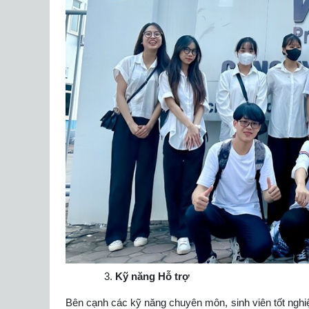
Kỹ năng Hỗ trợ
Bên cạnh các kỹ năng chuyên môn, sinh viên tốt nghiệ