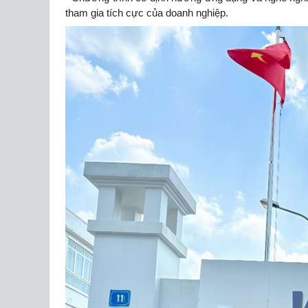
tham gia tích cực của doanh nghiệp.